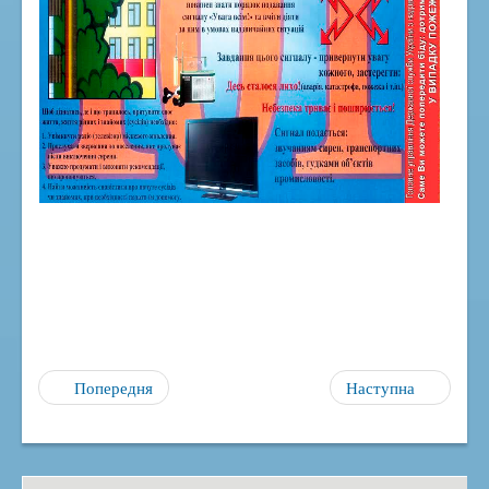
Попередня
Наступна